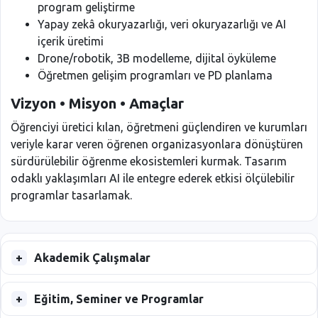
program geliştirme
Yapay zekâ okuryazarlığı, veri okuryazarlığı ve AI
içerik üretimi
Drone/robotik, 3B modelleme, dijital öyküleme
Öğretmen gelişim programları ve PD planlama
Vizyon • Misyon • Amaçlar
Öğrenciyi üretici kılan, öğretmeni güçlendiren ve kurumları
veriyle karar veren öğrenen organizasyonlara dönüştüren
sürdürülebilir öğrenme ekosistemleri kurmak. Tasarım
odaklı yaklaşımları AI ile entegre ederek etkisi ölçülebilir
programlar tasarlamak.
Akademik Çalışmalar
Eğitim, Seminer ve Programlar