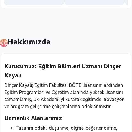
Hakkımızda
Kurucumuz: Eğitim Bilimleri Uzmanı Dinçer
Kayalı
Dinçer Kayalı; Eğitim Fakültesi BÖTE lisansının ardından
Eğitim Programları ve Öğretim alanında yüksek lisansını
tamamlamış, DK Akademi’yi kurarak eğitimde inovasyon
ve program geliştirme çalışmalarına odaklanmıştır.
Uzmanlık Alanlarımız
Tasarım odaklı düşünme, ölçme-değerlendirme,