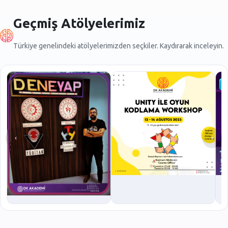
Geçmiş Atölyelerimiz
Türkiye genelindeki atölyelerimizden seçkiler. Kaydırarak inceleyin.
‹
›